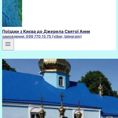
Поїздки з Києва до Джерела Святої Анни
замовлення: 099 770 15 75 (viber, telegram)