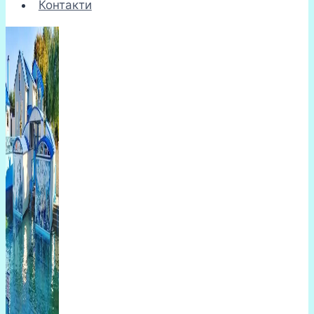
Контакти