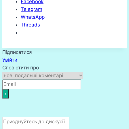
Facebook
Telegram
WhatsApp
Threads
Підписатися
Увійти
Сповістити про