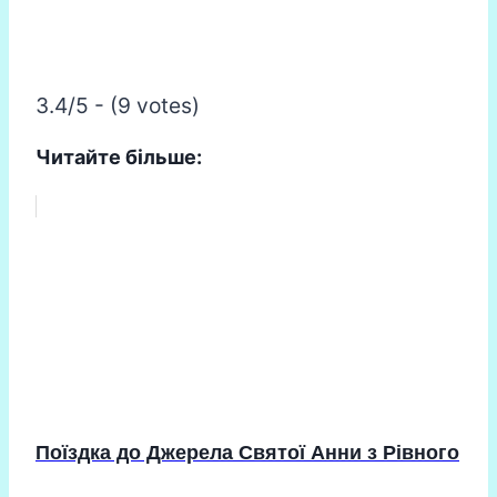
3.4/5 - (9 votes)
Читайте більше:
Поїздка до Джерела Святої Анни з Рівного