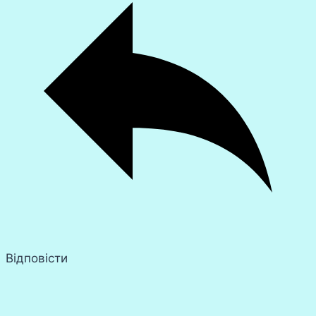
Відповісти