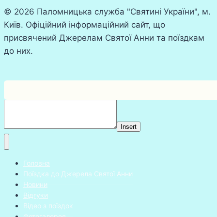
© 2026 Паломницька служба "Святині України", м.
Київ. Офіційний інформаційний сайт, що
присвячений Джерелам Святої Анни та поїздкам
до них.
Insert
Головна
Поїздка до Джерела Святої Анни
Новини
Відгуки
Відео з поїздок
Фотогалерея