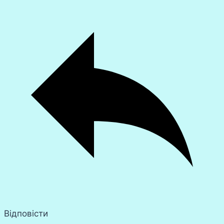
Відповісти