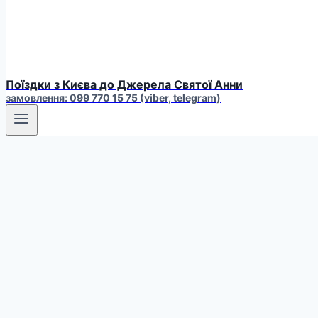
Поїздки з Києва до Джерела Святої Анни
замовлення: 099 770 15 75 (viber, telegram)