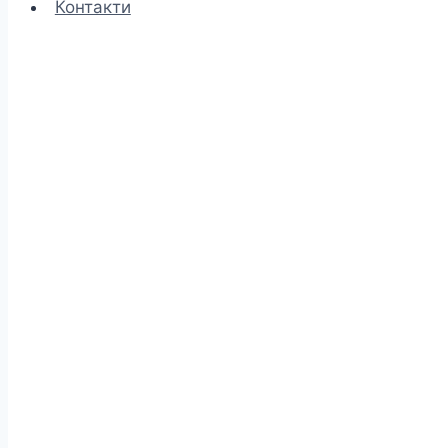
Контакти